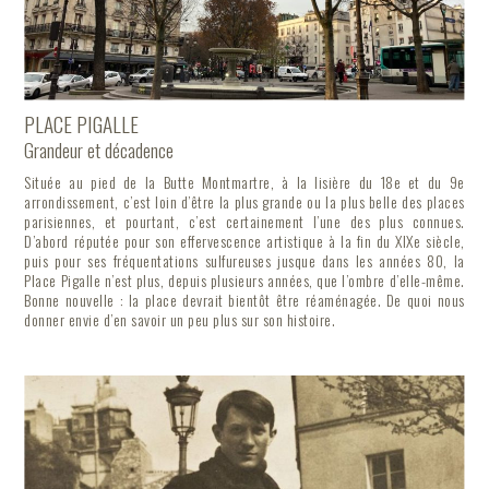
PLACE PIGALLE
Grandeur et décadence
Située au pied de la Butte Montmartre, à la lisière du 18e et du 9e
arrondissement, c’est loin d’être la plus grande ou la plus belle des places
parisiennes, et pourtant, c’est certainement l’une des plus connues.
D’abord réputée pour son effervescence artistique à la fin du XIXe siècle,
puis pour ses fréquentations sulfureuses jusque dans les années 80, la
Place Pigalle n’est plus, depuis plusieurs années, que l’ombre d’elle-même.
Bonne nouvelle : la place devrait bientôt être réaménagée. De quoi nous
donner envie d’en savoir un peu plus sur son histoire.