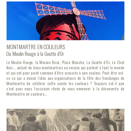
MONTMARTRE EN COULEURS
Du Moulin Rouge à la Goutte d'Or
Le Moulin Rouge, la Maison Rose, Place Blanche, La Goutte d’Or, Le Chat
Noir... autant de lieux montmartrois ou voisins qui parlent à tout le monde
et qui ont pour point commun d’être associés à une couleur. Peut-être est-
ce ce qui a donné l’idée aux organisateurs de la Fête des Vendanges de
Montmartre de célébrer cette année les couleurs ? Toujours est-il que
c’est pour nous l’occasion rêvée de vous emmener à la découverte de
Montmartre en couleurs...