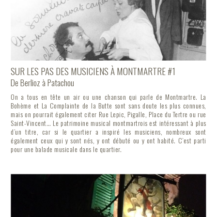
SUR LES PAS DES MUSICIENS À MONTMARTRE #1
De Berlioz à Patachou
On a tous en tête un air ou une chanson qui parle de Montmartre. La
Bohème et La Complainte de la Butte sont sans doute les plus connues,
mais on pourrait également citer Rue Lepic, Pigalle, Place du Tertre ou rue
Saint-Vincent… Le patrimoine musical montmartrois est intéressant à plus
d’un titre, car si le quartier a inspiré les musiciens, nombreux sont
également ceux qui y sont nés, y ont débuté ou y ont habité. C’est parti
pour une balade musicale dans le quartier.