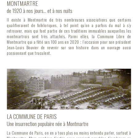
MONTMARTRE
de 1920 à nos jours... et à nos nuits
Il existe à Montmartre de très nombreuses associations que certains
qualifieraient de folkloriques, à tel point qu’on a parfois du mal à s’y
retrouver, mais qui font partie de ces traditions immuables auxquelles les
montmartrois sont très attachés. Parmi elles, la Commune Libre de
Montmartre qui a fêté ses 100 ans en 2020 ; l’occasion pour son président
Jean-Louis Bouvier de revenir sur son histoire dans un ouvrage aussi
passionnant que truculent.
LA COMMUNE DE PARIS
Une insurrection populaire née à Montmartre
La Commune de Paris, on en a tous plus ou moins entendu parler, surtout à