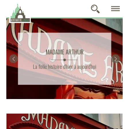
MADAME ARTHUR
La folle histoire d'hier à aujourd'hui