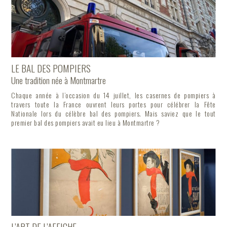
LE BAL DES POMPIERS
Une tradition née à Montmartre
Chaque année à l’occasion du 14 juillet, les casernes de pompiers à
travers toute la France ouvrent leurs portes pour célébrer la Fête
Nationale lors du célèbre bal des pompiers. Mais saviez que le tout
premier bal des pompiers avait eu lieu à Montmartre ?
L’ART DE L’AFFICHE