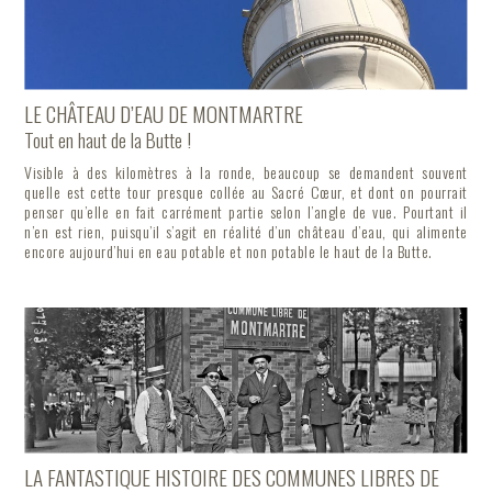
LE CHÂTEAU D’EAU DE MONTMARTRE
Tout en haut de la Butte !
Visible à des kilomètres à la ronde, beaucoup se demandent souvent
quelle est cette tour presque collée au Sacré Cœur, et dont on pourrait
penser qu’elle en fait carrément partie selon l’angle de vue. Pourtant il
n’en est rien, puisqu’il s’agit en réalité d’un château d’eau, qui alimente
encore aujourd’hui en eau potable et non potable le haut de la Butte.
LA FANTASTIQUE HISTOIRE DES COMMUNES LIBRES DE