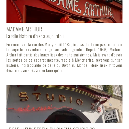
MADAME ARTHUR
La folle histoire d'hier à aujourd'hui
En remontant la rue des Martyrs côté 18e, impossible de ne pas remarquer
la superbe devanture rouge sur votre gauche. Depuis 1946, Madame
Arthur fait partie des hauts lieux des nuits parisiennes. Mais avant d’ouvrir
les portes de ce cabaret incontournable à Montmartre, revenons sur son
histoire, indissociable de celle du Divan du Monde ; deux lieux mitoyens
désormais amenés à n’en faire qu’un.