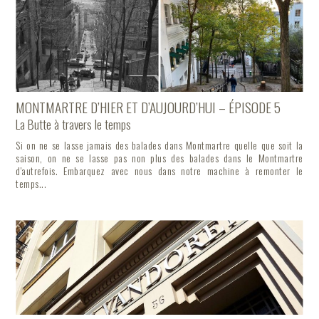
MONTMARTRE D’HIER ET D’AUJOURD’HUI – ÉPISODE 5
La Butte à travers le temps
Si on ne se lasse jamais des balades dans Montmartre quelle que soit la
saison, on ne se lasse pas non plus des balades dans le Montmartre
d'autrefois. Embarquez avec nous dans notre machine à remonter le
temps...