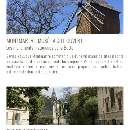
MONTMARTRE, MUSÉE À CIEL OUVERT
Les monuments historiques de la Butte
Saviez-vous que Montmartre comptait plus d'une vingtaine de sites inscrits
ou classés au titre des monuments historiques ? Parce que la Butte est un
véritable musée à ciel ouvert, on vous propose une petite balade
patrimoniale dans notre quartier...