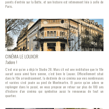
points d’entrée sur la Butte, et son histoire est intimement liée à celle de
Paris.
CINÉMA LE LOUXOR
J'adore !
C’est vrai qu’on a déjà le Studio 28. Mais s’il est une institution que le 18e
aurait aussi aimé faire sienne, c’est bien le Louxor. Officiellement situé
dans le 10e arrondissement, la destinée de ce cinéma aux vies nombreuses
et variées s’est jouée au pied de Montmartre. Et parce qu’on adore se
replonger dans le passé, on vous propose un retour sur plus de 100 ans
d’histoire d’un cinéma qui symbolise aussi le renouveau de tout un
quartier.