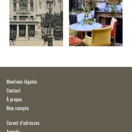
Mentions légales
Contact
À propos
Mon compte
Carnet d’adresses
Agenda