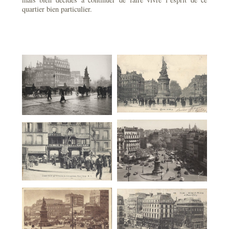
quartier bien particulier.