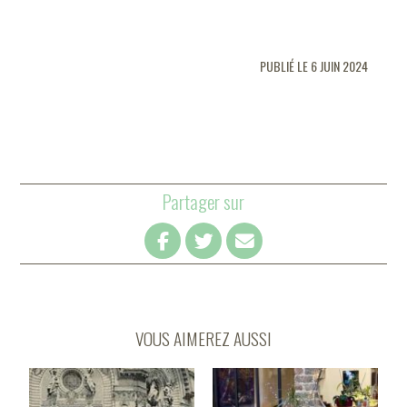
PUBLIÉ LE 6 JUIN 2024
Partager sur
VOUS AIMEREZ AUSSI