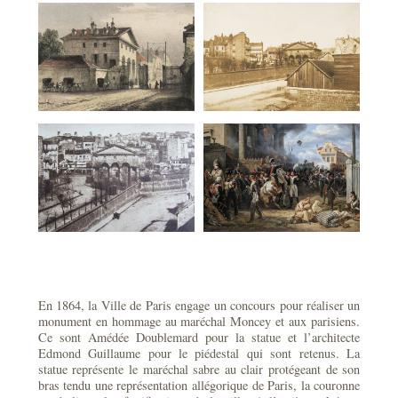
En 1864, la Ville de Paris engage un concours pour réaliser un
monument en hommage au maréchal Moncey et aux parisiens.
Ce sont Amédée Doublemard pour la statue et l’architecte
Edmond Guillaume pour le piédestal qui sont retenus. La
statue représente le maréchal sabre au clair protégeant de son
bras tendu une représentation allégorique de Paris, la couronne