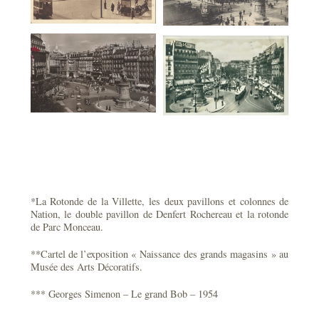
*La Rotonde de la Villette, les deux pavillons et colonnes de
Nation, le double pavillon de Denfert Rochereau et la rotonde
de Parc Monceau.
**Cartel de l’exposition « Naissance des grands magasins » au
Musée des Arts Décoratifs.
*** Georges Simenon – Le grand Bob – 1954