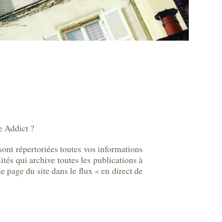
e Addict ?
nt répertoriées toutes vos informations
tés qui archive toutes les publications à
 page du site dans le flux « en direct de