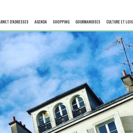
ARNET D’ADRESSES
AGENDA
SHOPPING
GOURMANDISES
CULTURE ET LOIS