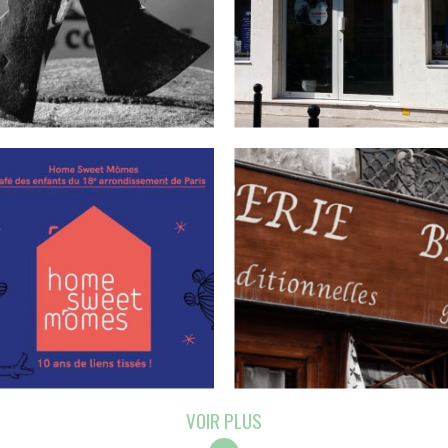
VOIR PLUS