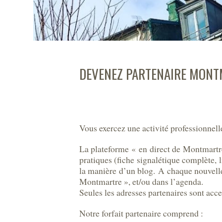
DEVENEZ PARTENAIRE MONT
Vous exercez une activité professionne
La plateforme « en direct de Montmartre 
pratiques (fiche signalétique complète, 
la manière d’un blog. A chaque nouvelle
Montmartre », et/ou dans l’agenda.
Seules les adresses partenaires sont acce
Notre forfait partenaire comprend :