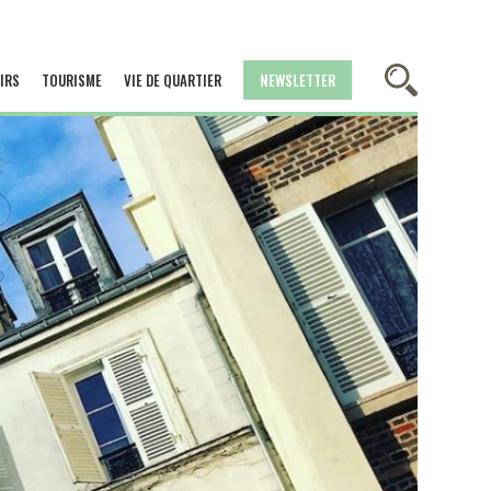
IRS
TOURISME
VIE DE QUARTIER
NEWSLETTER