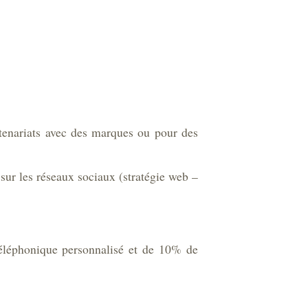
rtenariats avec des marques ou pour des
sur les réseaux sociaux (stratégie web –
éléphonique personnalisé et de 10% de