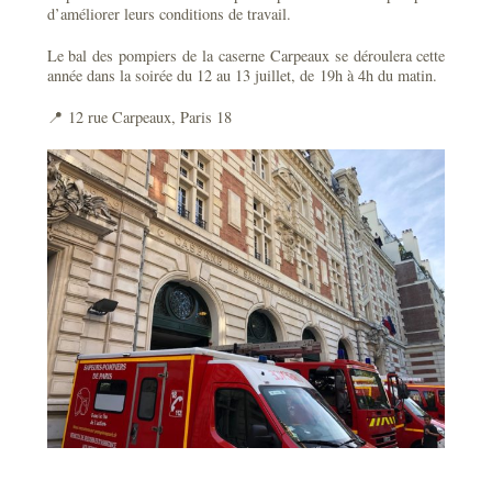
d’améliorer leurs conditions de travail.
Le bal des pompiers de la caserne Carpeaux se déroulera cette
année dans la soirée du 12 au 13 juillet, de 19h à 4h du matin.
📍 12 rue Carpeaux, Paris 18