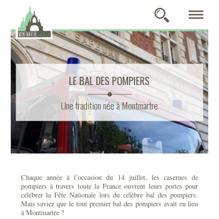
LE BAL DES POMPIERS
Une tradition née à Montmartre
Chaque année à l’occasion du 14 juillet, les casernes de
pompiers à travers toute la France ouvrent leurs portes pour
célébrer la Fête Nationale lors du célèbre bal des pompiers.
Mais saviez que le tout premier bal des pompiers avait eu lieu
à Montmartre ?