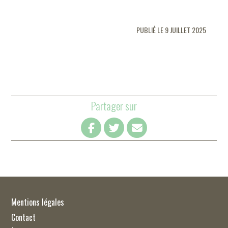
PUBLIÉ LE 9 JUILLET 2025
Partager sur
Mentions légales
Contact