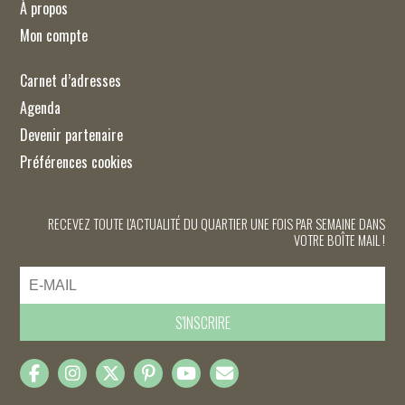
À propos
Mon compte
Carnet d’adresses
Agenda
Devenir partenaire
Préférences cookies
RECEVEZ TOUTE L'ACTUALITÉ DU QUARTIER UNE FOIS PAR SEMAINE DANS
VOTRE BOÎTE MAIL !