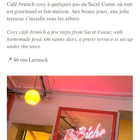
Café-brunch cosy à quelques pas du Sacré Coeur, où tout
est gourmand et fait-maison. Aux beaux jours, une jolie
terrasse s’installe sous les arbres.
Cosy café-brunch a few steps from Sacré Coeur, with
homemade food. On sunny days, a pretty terrace is set up
under the trees.
📍 46 rue Larmack