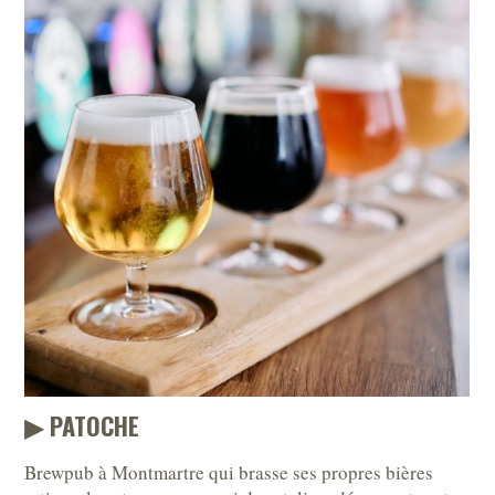
▶︎ PATOCHE
Brewpub à Montmartre qui brasse ses propres bières