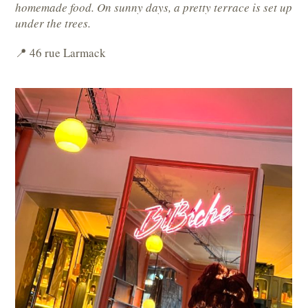
homemade food. On sunny days, a pretty terrace is set up
under the trees.
📍 46 rue Larmack