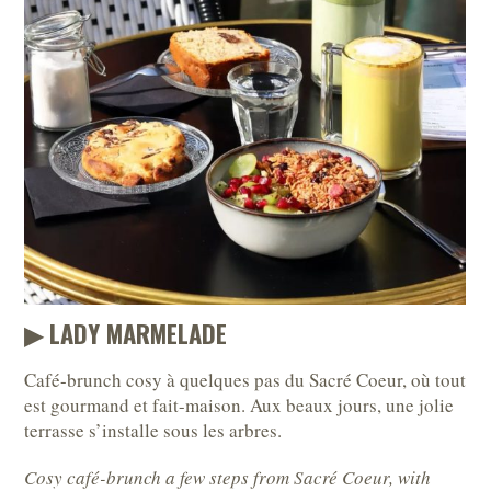
▶︎ LADY MARMELADE
Café-brunch cosy à quelques pas du Sacré Coeur, où tout
est gourmand et fait-maison. Aux beaux jours, une jolie
terrasse s’installe sous les arbres.
Cosy café-brunch a few steps from Sacré Coeur, with