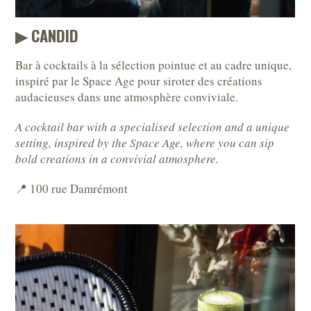
▶︎ CANDID
Bar à cocktails à la sélection pointue et au cadre unique,
inspiré par le Space Age pour siroter des créations
audacieuses dans une atmosphère conviviale.
A cocktail bar with a specialised selection and a unique
setting, inspired by the Space Age, where you can sip
bold creations in a convivial atmosphere.
📍 100 rue Damrémont