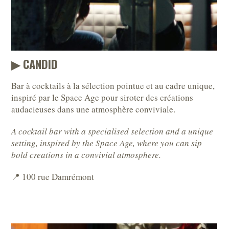
▶︎ CANDID
Bar à cocktails à la sélection pointue et au cadre unique,
inspiré par le Space Age pour siroter des créations
audacieuses dans une atmosphère conviviale.
A cocktail bar with a specialised selection and a unique
setting, inspired by the Space Age, where you can sip
bold creations in a convivial atmosphere.
📍 100 rue Damrémont