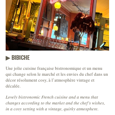
▶︎ BIBICHE
Une jolie cuisine française bistronomique et un menu
qui change selon le marché et les envies du chef dans un
décor résolument cosy, à l’atmosphère vintage et
décalée.
Lovely bistronomic French cuisine and a menu that
changes according to the market and the chef’s wishes,
in a cosy setting with a vintage, quirky atmosphere.