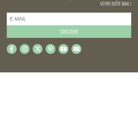
VOTRE BOÎTE MAIL !