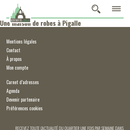
Une maison de robes à Pigalle
Mentions légales
Contact
À propos
Mon compte
Carnet d’adresses
Agenda
Devenir partenaire
Préférences cookies
RECEVEZ TOUTE L'ACTUALITÉ DU QUARTIER UNE FOIS PAR SEMAINE DANS