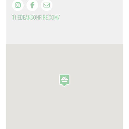
THEBEANSONFIRE.COM/