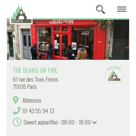
THE BEANS ON FIRE
61 rue des Trois Frères
75018 Paris
Abbesses
01 43 55 94 73
Ouvert aujourd'hui : 08:00 - 18:00