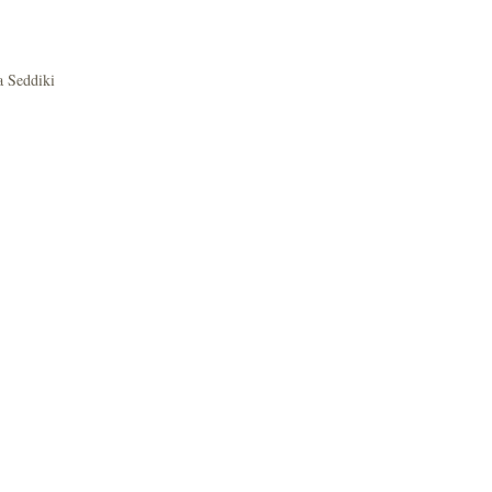
a Seddiki