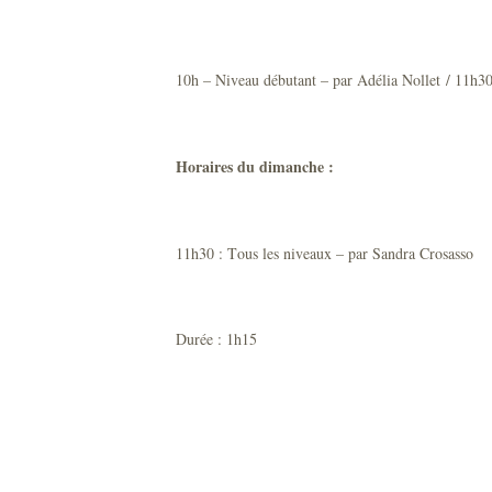
10h – Niveau débutant – par Adélia Nollet / 11h3
Horaires du dimanche :
11h30 : Tous les niveaux – par Sandra Crosasso
Durée : 1h15