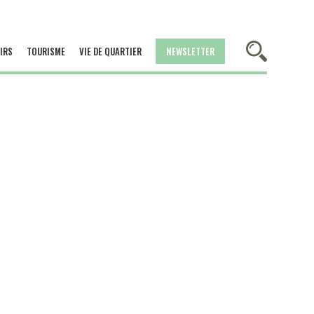
IRS
TOURISME
VIE DE QUARTIER
NEWSLETTER