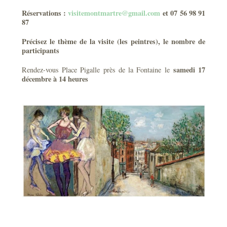
Réservations :
visitemontmartre@gmail.com
et 07 56 98 91
87
Précisez le thème de la visite (les peintres), le nombre de
participants
samedi 17
Rendez-vous Place Pigalle près de la Fontaine le
décembre à 14 heures