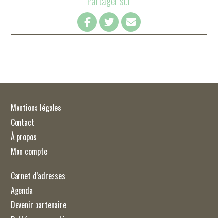
Partager sur
Mentions légales
Contact
À propos
Mon compte
Carnet d’adresses
Agenda
Devenir partenaire