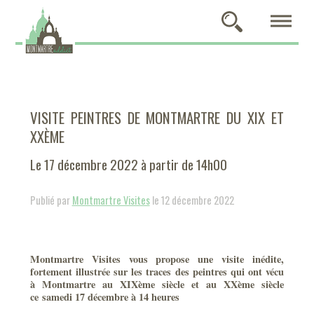
VISITE PEINTRES DE MONTMARTRE DU XIX ET
XXÈME
Le 17 décembre 2022 à partir de 14h00
Publié par
Montmartre Visites
le 12 décembre 2022
Montmartre Visites vous propose une visite inédite,
fortement illustrée sur les traces des peintres qui ont vécu
à Montmartre au XIXème siècle et au XXème siècle
ce samedi 17 décembre à 14 heures