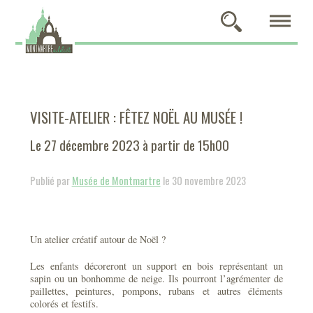
VISITE-ATELIER : FÊTEZ NOËL AU MUSÉE !
Le 27 décembre 2023 à partir de 15h00
Publié par
Musée de Montmartre
le 30 novembre 2023
Un atelier créatif autour de Noël ?
Les enfants décoreront un support en bois représentant un
sapin ou un bonhomme de neige. Ils pourront l’agrémenter de
paillettes, peintures, pompons, rubans et autres éléments
colorés et festifs.