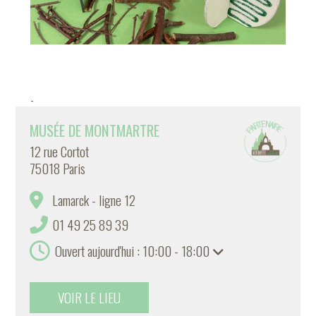
-
MUSÉE DE MONTMARTRE
12 rue Cortot
75018 Paris
Lamarck - ligne 12
01 49 25 89 39
Ouvert aujourd'hui : 10:00 - 18:00
VOIR LE LIEU