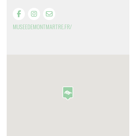
MUSEEDEMONTMARTRE.FR/