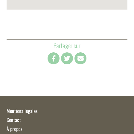
Partager sur
Mentions légales
Contact
À propos