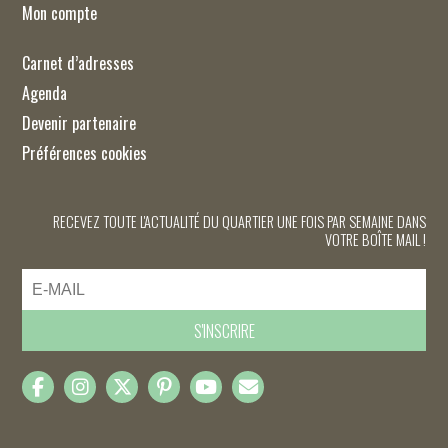
Mon compte
Carnet d’adresses
Agenda
Devenir partenaire
Préférences cookies
RECEVEZ TOUTE L'ACTUALITÉ DU QUARTIER UNE FOIS PAR SEMAINE DANS
VOTRE BOÎTE MAIL !