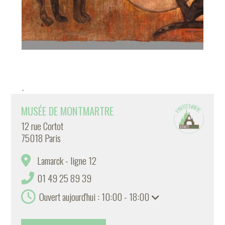
-
MUSÉE DE MONTMARTRE
12 rue Cortot
75018 Paris
Lamarck - ligne 12
01 49 25 89 39
Ouvert aujourd'hui : 10:00 - 18:00