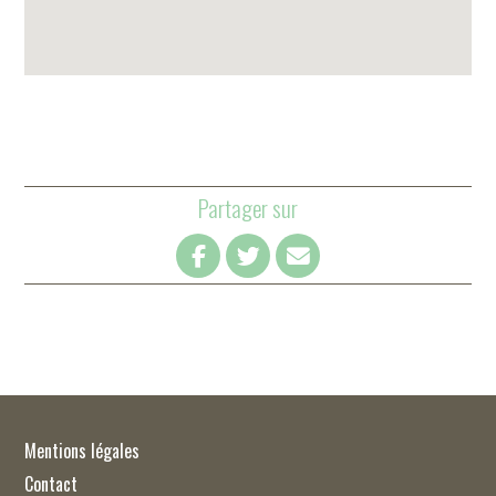
Partager sur
Mentions légales
Contact