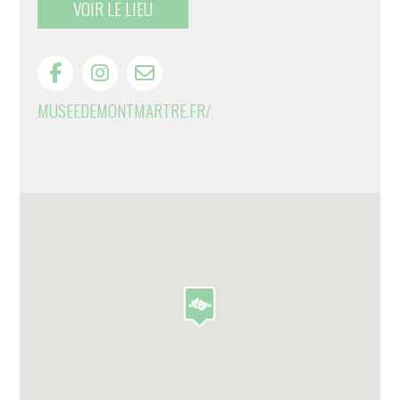
VOIR LE LIEU
MUSEEDEMONTMARTRE.FR/