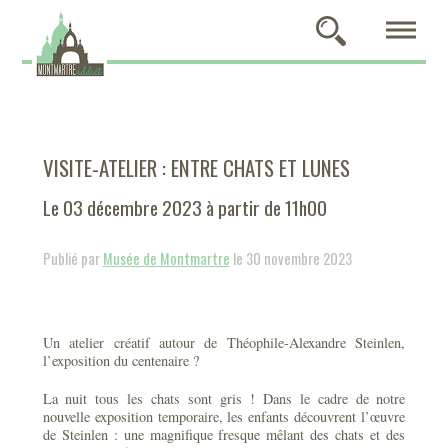
VISITE-ATELIER : ENTRE CHATS ET LUNES
Le 03 décembre 2023 à partir de 11h00
Publié par
Musée de Montmartre
le 30 novembre 2023
Un atelier créatif autour de Théophile-Alexandre Steinlen,
l’exposition du centenaire ?
La nuit tous les chats sont gris ! Dans le cadre de notre
nouvelle exposition temporaire, les enfants découvrent l’œuvre
de Steinlen : une magnifique fresque mêlant des chats et des