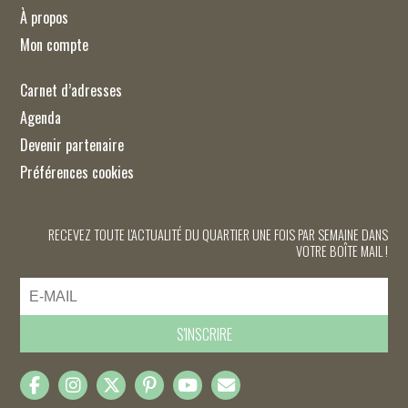
À propos
Mon compte
Carnet d’adresses
Agenda
Devenir partenaire
Préférences cookies
RECEVEZ TOUTE L'ACTUALITÉ DU QUARTIER UNE FOIS PAR SEMAINE DANS
VOTRE BOÎTE MAIL !