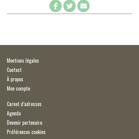
Mentions légales
Contact
À propos
Mon compte
Carnet d’adresses
Agenda
Devenir partenaire
Préférences cookies