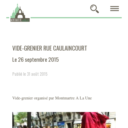
VIDE-GRENIER RUE CAULAINCOURT
Le 26 septembre 2015
Publié le 31 août 2015
Vide-grenier organisé par Montmartre A La Une