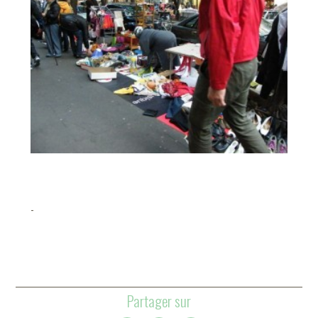
-
Partager sur