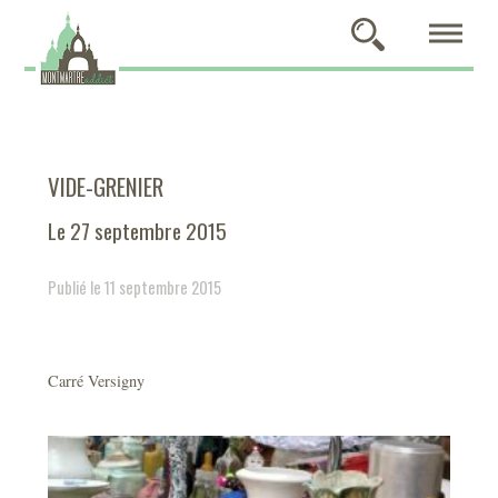
VIDE-GRENIER
Le 27 septembre 2015
Publié le 11 septembre 2015
Carré Versigny