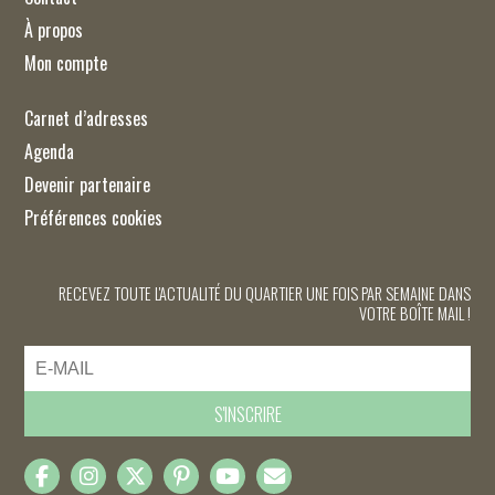
À propos
Mon compte
Carnet d’adresses
Agenda
Devenir partenaire
Préférences cookies
RECEVEZ TOUTE L'ACTUALITÉ DU QUARTIER UNE FOIS PAR SEMAINE DANS
VOTRE BOÎTE MAIL !