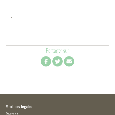
-
Partager sur
Mentions légales
Contact