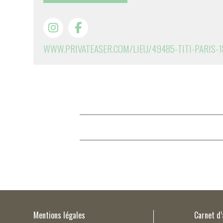
WWW.PRIVATEASER.COM/LIEU/49485-TITI-PARIS-1
Mentions légales
Carnet d