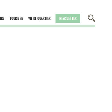
IRS
TOURISME
VIE DE QUARTIER
NEWSLETTER