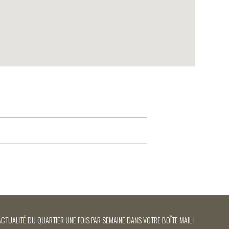
ACTUALITÉ DU QUARTIER UNE FOIS PAR SEMAINE DANS VOTRE BOÎTE MAIL !