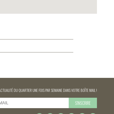
ACTUALITÉ DU QUARTIER UNE FOIS PAR SEMAINE DANS VOTRE BOÎTE MAIL !