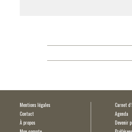
Mentions légales
Carnet d
Contact
Agenda
À propos
Devenir p
Mon compte
Préféren