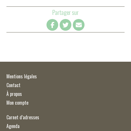
Partager sur
Mentions légales
Contact
À propos
Mon compte
Carnet d’adresses
Agenda