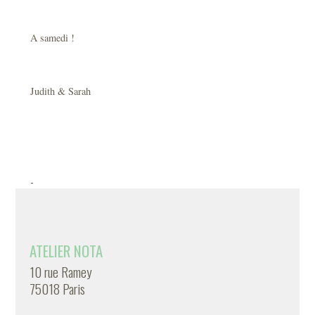
A samedi !
Judith & Sarah
-
ATELIER NOTA
10 rue Ramey
75018 Paris