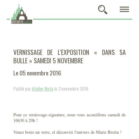
VERNISSAGE DE L’EXPOSITION « DANS SA
BULLE » SAMEDI 5 NOVEMBRE
Le 05 novembre 2016
Publié par
Atelier Nota
le 3 novembre 2016
Pour ce vernissage-signature, nous vous accueillons samedi de
16h30 à 20h !
Venez boire un verre, et découvrir l'univers de Marie Bretin !