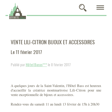
VENTE LILI-CITRON BIJOUX ET ACCESSOIRES
Le 11 février 2017
Publié par
Hôtel Basss***
le 8 février 2017
A quelques jours de la Saint-Valentin, l'Hôtel Bass est heureux
d'accueillir la créatrice montmartroise Lili-Citron pour une
vente exceptionnelle de bijoux et accessoires.
Rendez-vous du samedi 11 au lundi 13 février de 15h à 20h30