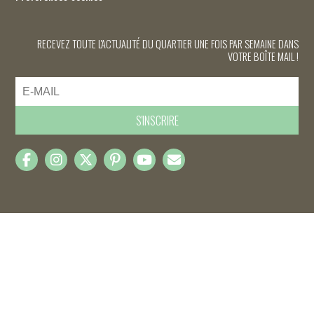
RECEVEZ TOUTE L'ACTUALITÉ DU QUARTIER UNE FOIS PAR SEMAINE DANS
VOTRE BOÎTE MAIL !