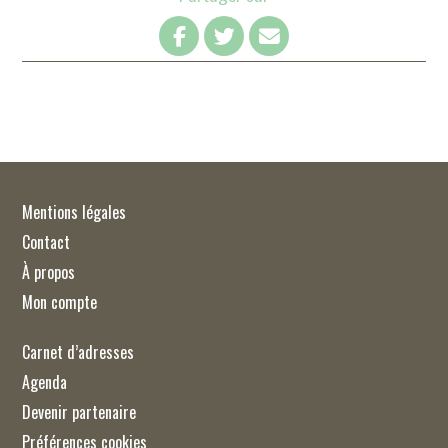
Mentions légales
Contact
À propos
Mon compte
Carnet d’adresses
Agenda
Devenir partenaire
Préférences cookies