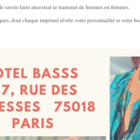
 le savoir-faire ancestral se transmet de femmes en femmes.
ques, dont chaque imprimé révèle votre personnalité et votre be