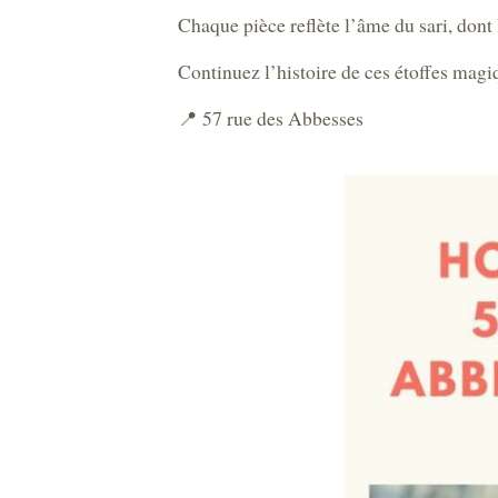
Chaque pièce reflète l’âme du sari, dont
Continuez l’histoire de ces étoffes magi
📍 57 rue des Abbesses