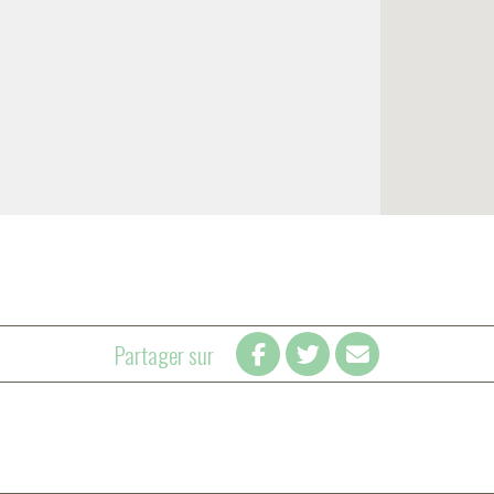
Partager sur