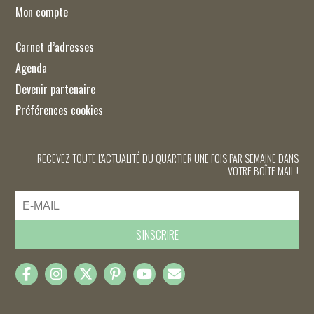
Mon compte
Carnet d’adresses
Agenda
Devenir partenaire
Préférences cookies
RECEVEZ TOUTE L'ACTUALITÉ DU QUARTIER UNE FOIS PAR SEMAINE DANS
VOTRE BOÎTE MAIL !