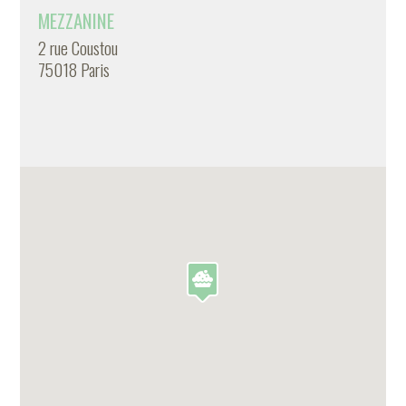
MEZZANINE
2 rue Coustou
75018 Paris