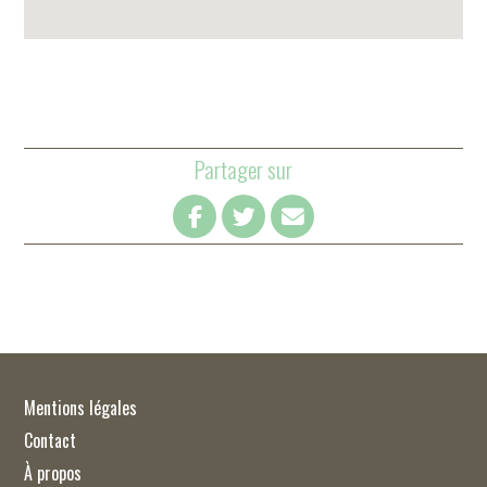
Partager sur
Mentions légales
Contact
À propos