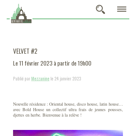
VELVET #2
Le 11 février 2023 à partir de 19h00
Publié par
Mezzanine
le 24 janvier 2023
Nouvelle résidence : Oriental house, disco house, latin house…
avec Bold House un collectif ultra frais de jeunes pousses,
djettes en herbe. Bienvenue à la relève !