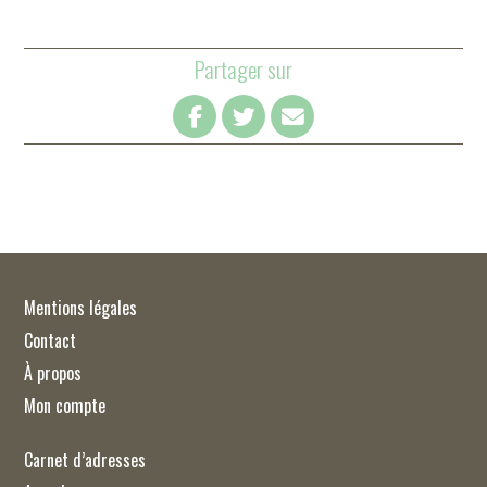
Partager sur
Mentions légales
Contact
À propos
Mon compte
Carnet d’adresses