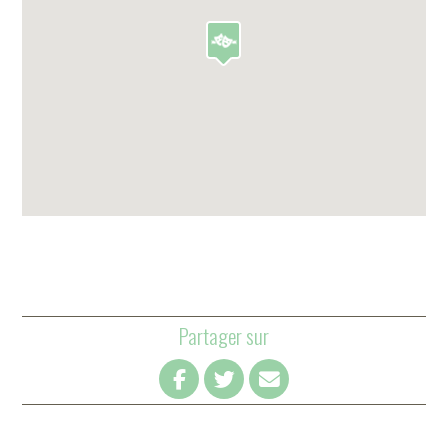
Partager sur