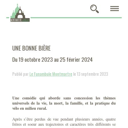
UNE BONNE BIÈRE
Du 19 octobre 2023 au 25 février 2024
Publié par
Le Funambule Montmartre
le 13 septembre 2023
Une comédie qui aborde sans concession les thèmes
universels de la vie, la mort, la famille, et la pratique du
vélo en milieu rural.
Après s’être perdus de vue pendant plusieurs années, quatre
frères et soeur aux trajectoires et caractères très différents se