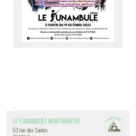
-
LE FUNAMBULE MONTMARTRE
53 rue des Saules