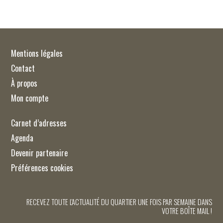
Mentions légales
Contact
À propos
Mon compte
Carnet d’adresses
Agenda
Devenir partenaire
Préférences cookies
RECEVEZ TOUTE L'ACTUALITÉ DU QUARTIER UNE FOIS PAR SEMAINE DANS
VOTRE BOÎTE MAIL !