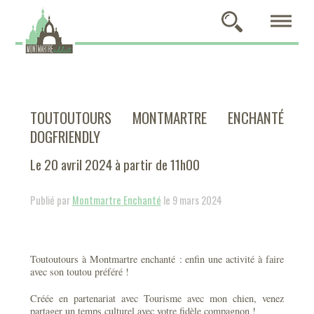
TOUTOUTOURS MONTMARTRE ENCHANTÉ
DOGFRIENDLY
Le 20 avril 2024 à partir de 11h00
Publié par
Montmartre Enchanté
le 9 mars 2024
Toutoutours à Montmartre enchanté : enfin une activité à faire
avec son toutou préféré !
Créée en partenariat avec Tourisme avec mon chien, venez
partager un temps culturel avec votre fidèle compagnon !