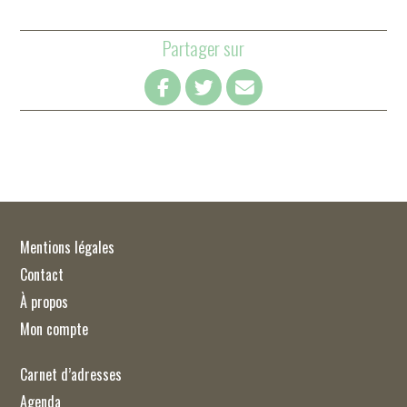
Partager sur
Mentions légales
Contact
À propos
Mon compte
Carnet d’adresses
Agenda