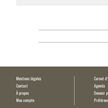
Mentions légales
Carnet d
Contact
Agenda
À propos
Devenir p
Mon compte
Préféren