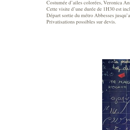
Costumée d’ailes colorées, Veronica Anton
Cette visite d’une durée de 1H30 est incl
Départ sortie du métro Abbesses jusqu’a
Privatisations possibles sur devis.