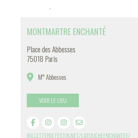
-
MONTMARTRE ENCHANTÉ
Place des Abbesses
75018 Paris
M° Abbesses
VOIR LE LIEU
BILLETTERIE.FESTIK.NET/LATOUCHEENCHANTEE/