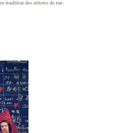
 tradition des artistes de rue.