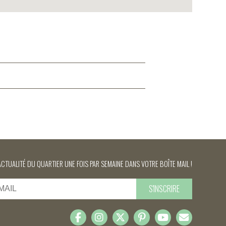
ACTUALITÉ DU QUARTIER UNE FOIS PAR SEMAINE DANS VOTRE BOÎTE MAIL !