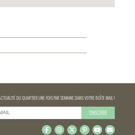
ACTUALITÉ DU QUARTIER UNE FOIS PAR SEMAINE DANS VOTRE BOÎTE MAIL !