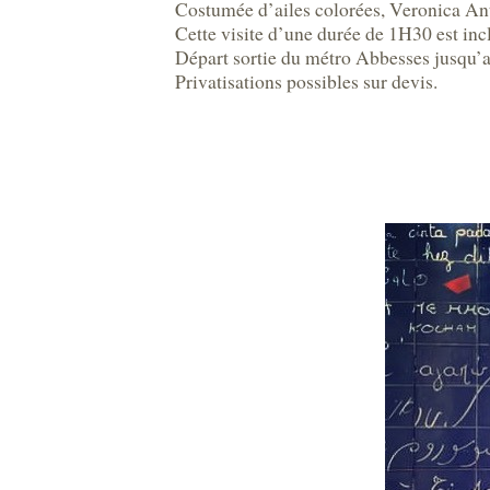
Costumée d’ailes colorées, Veronica Anton
Cette visite d’une durée de 1H30 est incl
Départ sortie du métro Abbesses jusqu’a
Privatisations possibles sur devis.