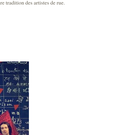
 tradition des artistes de rue.