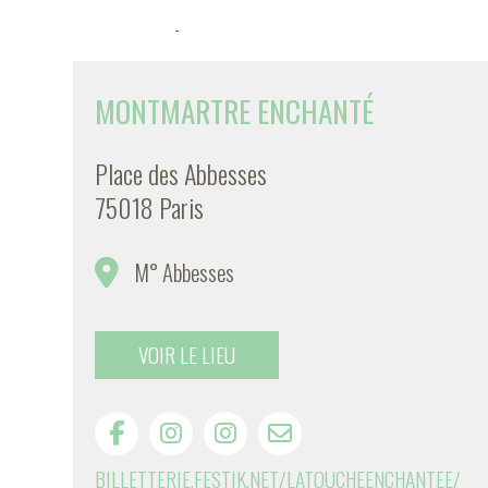
-
MONTMARTRE ENCHANTÉ
Place des Abbesses
75018 Paris
M° Abbesses
VOIR LE LIEU
BILLETTERIE.FESTIK.NET/LATOUCHEENCHANTEE/