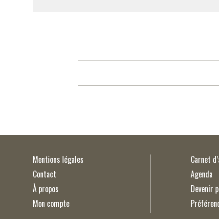
Mentions légales
Carnet d
Contact
Agenda
À propos
Devenir p
Mon compte
Préféren