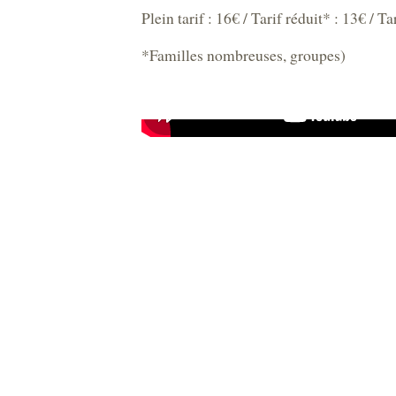
Plein tarif : 16€ / Tarif réduit* : 13€ / Ta
*Familles nombreuses, groupes)