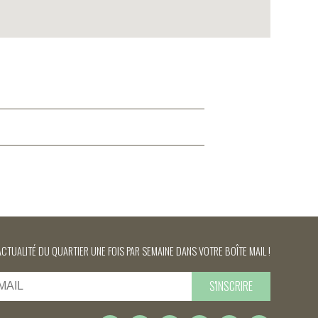
ACTUALITÉ DU QUARTIER UNE FOIS PAR SEMAINE DANS VOTRE BOÎTE MAIL !