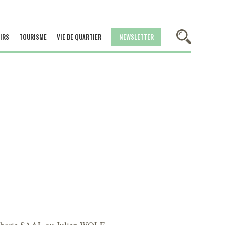
IRS
TOURISME
VIE DE QUARTIER
NEWSLETTER