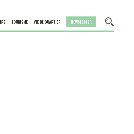
IRS
TOURISME
VIE DE QUARTIER
NEWSLETTER