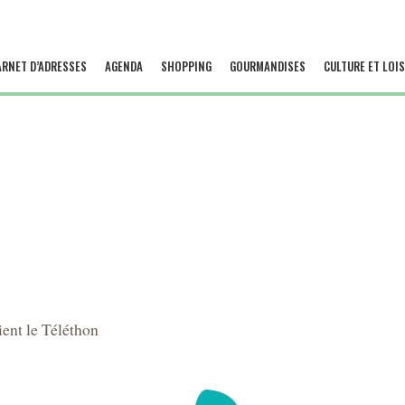
ARNET D’ADRESSES
AGENDA
SHOPPING
GOURMANDISES
CULTURE ET LOIS
ent le Téléthon