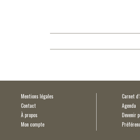
Mentions légales
Carnet d
Contact
Agenda
À propos
Devenir p
Mon compte
Préféren