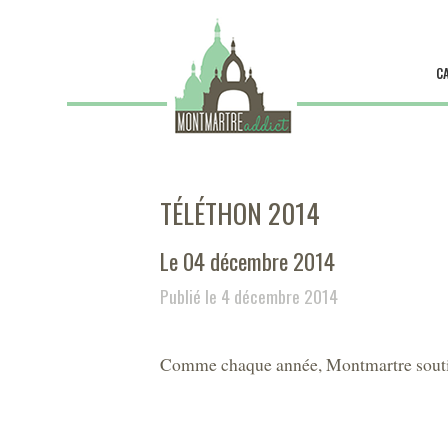
C
TÉLÉTHON 2014
Le 04 décembre 2014
Publié le 4 décembre 2014
Comme chaque année, Montmartre souti