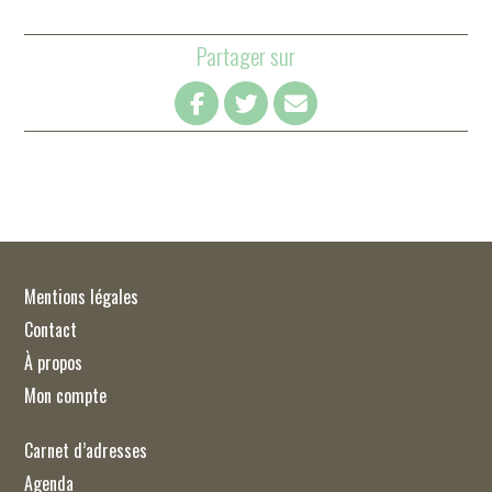
Partager sur
Mentions légales
Contact
À propos
Mon compte
Carnet d’adresses
Agenda