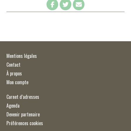
Mentions légales
Contact
À propos
Mon compte
Carnet d’adresses
Agenda
Devenir partenaire
Préférences cookies