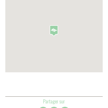
Partager sur