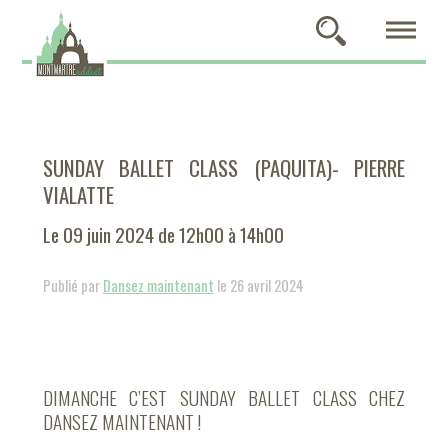
SUNDAY BALLET CLASS (PAQUITA)- PIERRE
VIALATTE
Le 09 juin 2024 de 12h00 à 14h00
Publié par
Dansez maintenant
le 26 avril 2024
DIMANCHE C’EST SUNDAY BALLET CLASS CHEZ
DANSEZ MAINTENANT !