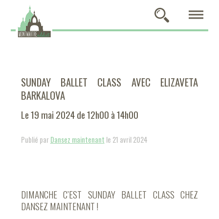
SUNDAY BALLET CLASS AVEC ELIZAVETA
BARKALOVA
Le 19 mai 2024 de 12h00 à 14h00
Publié par
Dansez maintenant
le 21 avril 2024
DIMANCHE C’EST SUNDAY BALLET CLASS CHEZ
DANSEZ MAINTENANT !