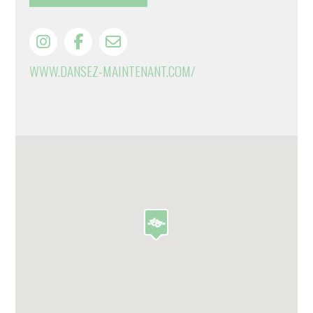
WWW.DANSEZ-MAINTENANT.COM/