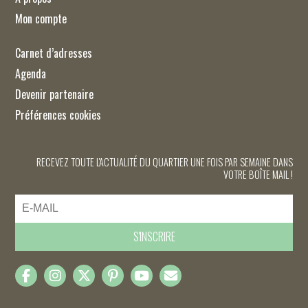
Mon compte
Carnet d’adresses
Agenda
Devenir partenaire
Préférences cookies
RECEVEZ TOUTE L'ACTUALITÉ DU QUARTIER UNE FOIS PAR SEMAINE DANS
VOTRE BOÎTE MAIL !