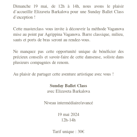
Dimanche 19 mai, de 12h à 14h, nous avons le plaisir
d’accueillir Elizaveta Barkalova pour une Sunday Ballet Class
d’exception !
Cette masterclass vous invite à découvrir la méthode Vaganova
mise au point par Agrippina Vaganova. Barre classique, milieu,
sauts et ports de bras seront au rendez-vous.
Ne manquez pas cette opportunité unique de bénéficier des
précieux conseils et savoir-faire de cette danseuse, soliste dans
plusieurs compagnies de renom.
Au plaisir de partager cette aventure artistique avec vous !
Sunday Ballet Class
avec Elizaveta Barkalova
Niveau intermédiaire/avancé
19 mai 2024
12h-14h
Tarif unique : 30€