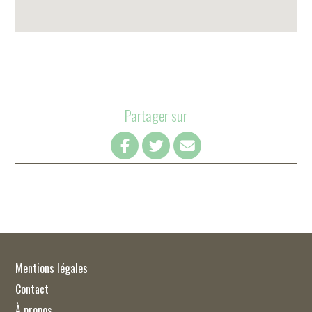
Partager sur
Mentions légales
Contact
À propos