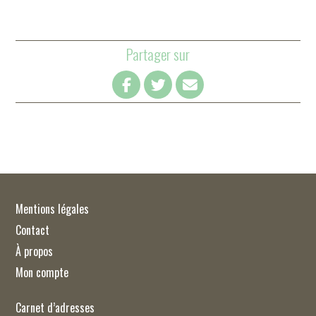
Partager sur
Mentions légales
Contact
À propos
Mon compte
Carnet d’adresses