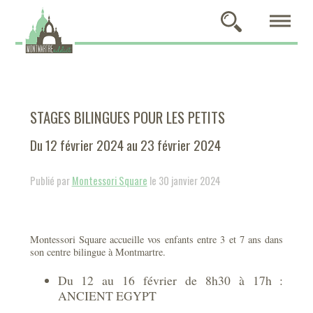
STAGES BILINGUES POUR LES PETITS
Du 12 février 2024 au 23 février 2024
Publié par
Montessori Square
le 30 janvier 2024
Montessori Square accueille vos enfants entre 3 et 7 ans dans
son centre bilingue à Montmartre.
Du 12 au 16 février de 8h30 à 17h :
ANCIENT EGYPT