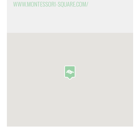
WWW.MONTESSORI-SQUARE.COM/