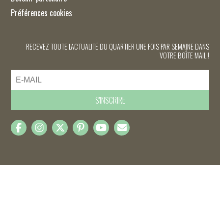
Préférences cookies
RECEVEZ TOUTE L'ACTUALITÉ DU QUARTIER UNE FOIS PAR SEMAINE DANS
VOTRE BOÎTE MAIL !