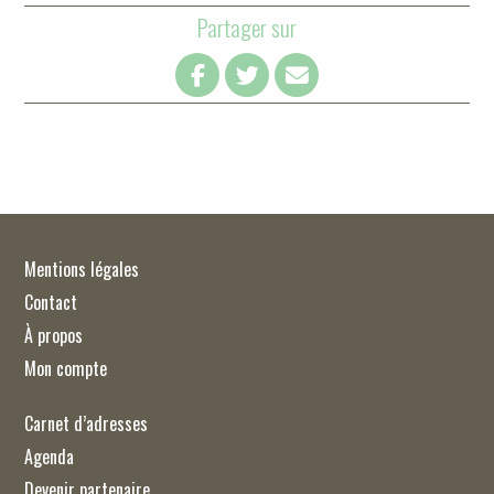
Partager sur
Mentions légales
Contact
À propos
Mon compte
Carnet d’adresses
Agenda
Devenir partenaire