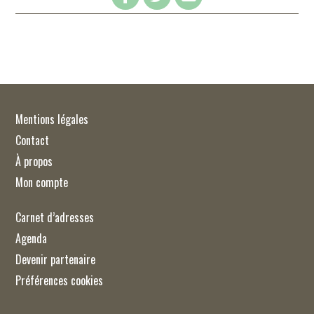
Mentions légales
Contact
À propos
Mon compte
Carnet d’adresses
Agenda
Devenir partenaire
Préférences cookies