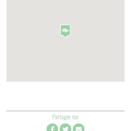
Partager sur