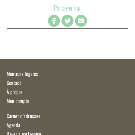
Partager sur
Mentions légales
Contact
À propos
Mon compte
Carnet d’adresses
Agenda
Devenir partenaire