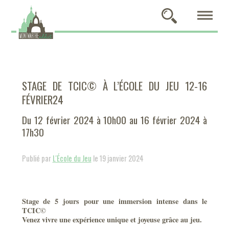
STAGE DE TCIC© À L’ÉCOLE DU JEU 12-16
FÉVRIER24
Du 12 février 2024 à 10h00 au 16 février 2024 à
17h30
Publié par
L'École du Jeu
le 19 janvier 2024
Stage de 5 jours pour une immersion intense dans le
TCIC©
Venez vivre une expérience unique et joyeuse grâce au jeu.