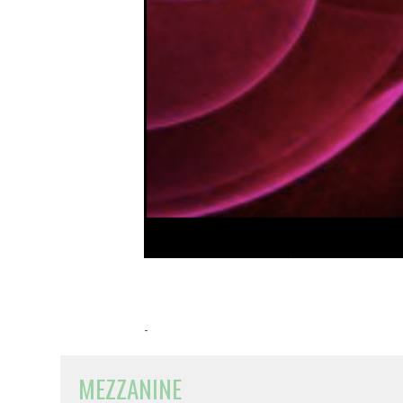
-
MEZZANINE