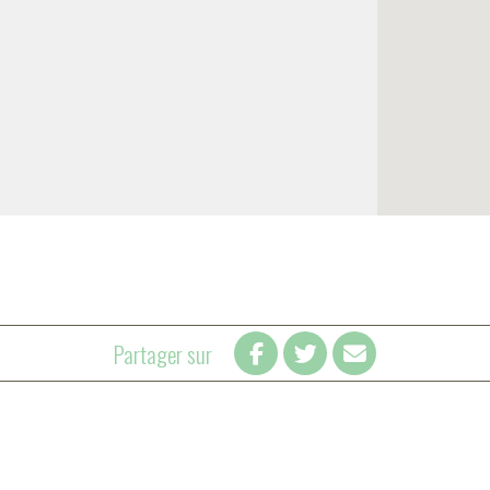
Partager sur