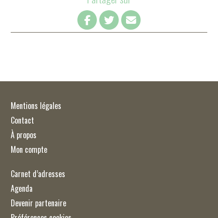
Mentions légales
Contact
À propos
Mon compte
Carnet d’adresses
Agenda
Devenir partenaire
Préférences cookies