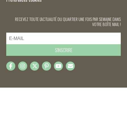
RECEVEZ TOUTE L'ACTUALITÉ DU QUARTIER UNE FOIS PAR SEMAINE DANS
VOTRE BOÎTE MAIL !