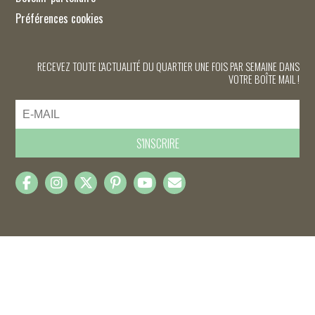
Préférences cookies
RECEVEZ TOUTE L'ACTUALITÉ DU QUARTIER UNE FOIS PAR SEMAINE DANS
VOTRE BOÎTE MAIL !