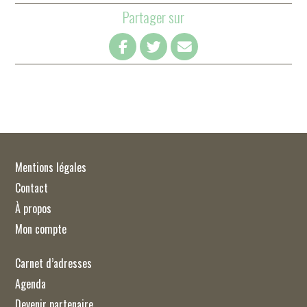
Partager sur
Mentions légales
Contact
À propos
Mon compte
Carnet d’adresses
Agenda
Devenir partenaire