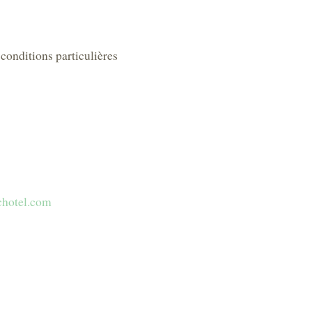
 conditions particulières
ichotel.com