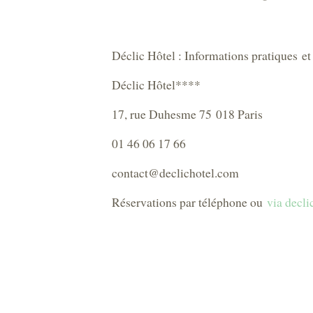
Déclic Hôtel : Informations pratiques et
Déclic Hôtel****
17, rue Duhesme 75 018 Paris
01 46 06 17 66
contact@declichotel.com
Réservations par téléphone ou
via decl