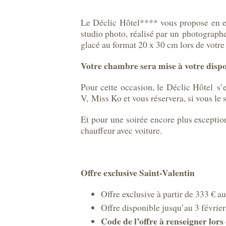
Le Déclic Hôtel**** vous propose en e
studio photo, réalisé par un photographe
glacé au format 20 x 30 cm lors de votre
Votre chambre sera mise à votre disp
Pour cette occasion, le Déclic Hôtel s’
V, Miss Ko et vous réservera, si vous l
Et pour une soirée encore plus exceptio
chauffeur avec voiture.
Offre exclusive Saint-Valentin
Offre exclusive à partir de 333 € a
Offre disponible jusqu’au 3 février
Code de l’offre à renseigner lo