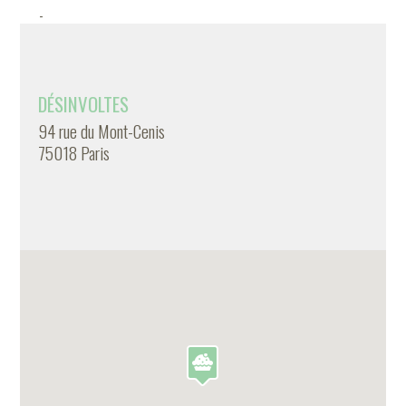
-
DÉSINVOLTES
94 rue du Mont-Cenis
75018 Paris