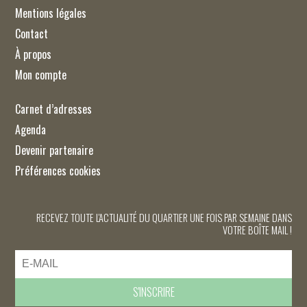
Mentions légales
Contact
À propos
Mon compte
Carnet d’adresses
Agenda
Devenir partenaire
Préférences cookies
RECEVEZ TOUTE L'ACTUALITÉ DU QUARTIER UNE FOIS PAR SEMAINE DANS
VOTRE BOÎTE MAIL !