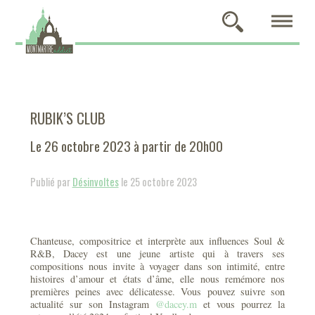
RUBIK’S CLUB
Le 26 octobre 2023 à partir de 20h00
Publié par
Désinvoltes
le 25 octobre 2023
Chanteuse, compositrice et interprète aux influences Soul &
R&B, Dacey est une jeune artiste qui à travers ses
compositions nous invite à voyager dans son intimité, entre
histoires d’amour et états d’âme, elle nous remémore nos
premières peines avec délicatesse. Vous pouvez suivre son
actualité sur son Instagram
@dacey.m
et vous pourrez la