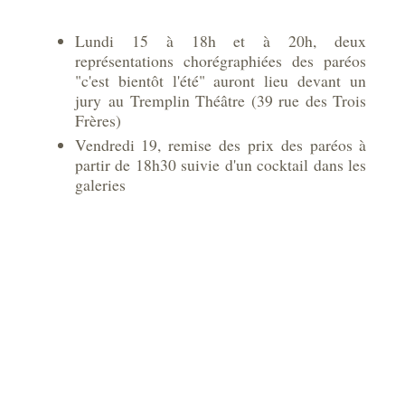
Lundi 15 à 18h et à 20h, deux
représentations chorégraphiées des paréos
"c'est bientôt l'été" auront lieu devant un
jury au Tremplin Théâtre (39 rue des Trois
Frères)
Vendredi 19, remise des prix des paréos à
partir de 18h30 suivie d'un cocktail dans les
galeries