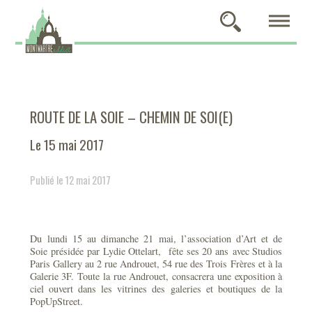
ROUTE DE LA SOIE – CHEMIN DE SOI(E)
Le 15 mai 2017
Publié le 12 mai 2017
Du lundi 15 au dimanche 21 mai, l’association d’Art et de
Soie présidée par Lydie Ottelart, fête ses 20 ans avec Studios
Paris Gallery au 2 rue Androuet, 54 rue des Trois Frères et à la
Galerie 3F. Toute la rue Androuet, consacrera une exposition à
ciel ouvert dans les vitrines des galeries et boutiques de la
PopUpStreet.