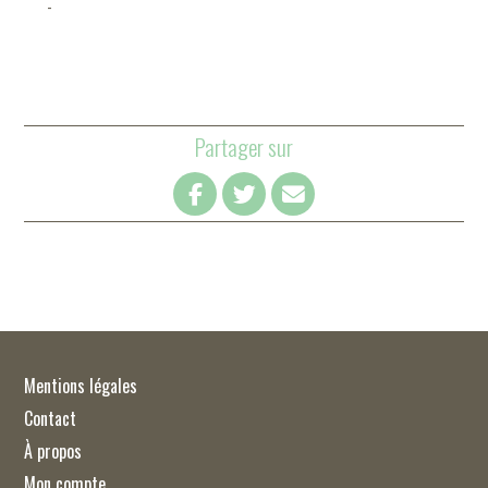
-
Partager sur
Mentions légales
Contact
À propos
Mon compte