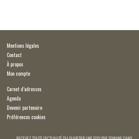
Mentions légales
Contact
À propos
Mon compte
Carnet d’adresses
Agenda
Devenir partenaire
Préférences cookies
RECEVEZ TOUTE L'ACTUALITÉ DU QUARTIER UNE FOIS PAR SEMAINE DANS