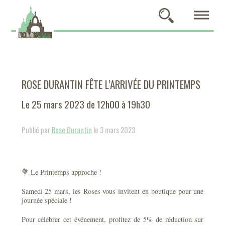
ROSE DURANTIN FÊTE L’ARRIVÉE DU PRINTEMPS
Le 25 mars 2023 de 12h00 à 19h30
Publié par
Rose Durantin
le 3 mars 2023
💐 Le Printemps approche !
Samedi 25 mars, les Roses vous invitent en boutique pour une
journée spéciale !
Pour célébrer cet événement, profitez de 5% de réduction sur