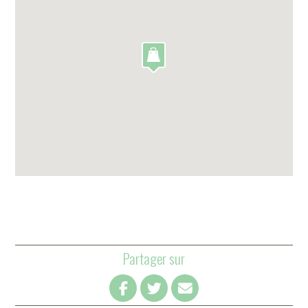
Partager sur