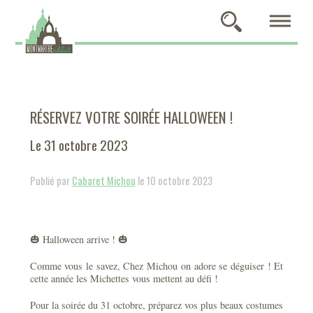
RÉSERVEZ VOTRE SOIRÉE HALLOWEEN !
Le 31 octobre 2023
Publié par
Cabaret Michou
le 10 octobre 2023
🎃 Halloween arrive ! 🎃
Comme vous le savez, Chez Michou on adore se déguiser ! Et
cette année les Michettes vous mettent au défi !
Pour la soirée du 31 octobre, préparez vos plus beaux costumes