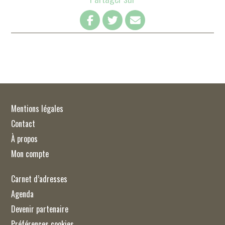
Mentions légales
Contact
À propos
Mon compte
Carnet d’adresses
Agenda
Devenir partenaire
Préférences cookies