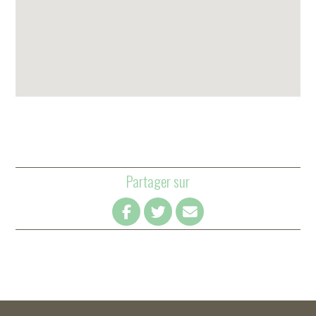
Partager sur