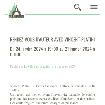
RENDEZ-VOUS D’AUTEUR AVEC VINCENT PLATINI
Du 24 janvier 2024 à 19h00 au 21 janvier 2024 à
00h00
Publié par
La Villa des Créateurs
le 3 janvier 2024
Vincent Platini, « Écrits fantômes. Lettres de suicides 1700-
1948 ».
Un recueil qui met en avant l’inventivité formelle, le souffle
poétique, les accents trépassés. Rien d’indécent, ni de sordide.
Des écrits fragiles, fantômes, chargés de puissance.