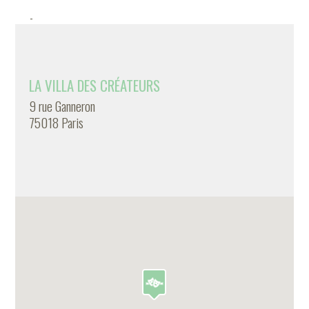
-
LA VILLA DES CRÉATEURS
9 rue Ganneron
75018 Paris