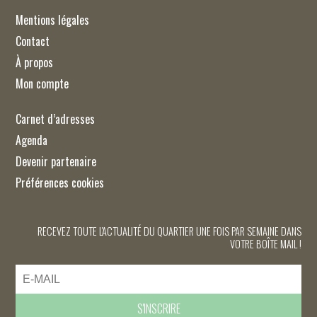
Mentions légales
Contact
À propos
Mon compte
Carnet d’adresses
Agenda
Devenir partenaire
Préférences cookies
RECEVEZ TOUTE L'ACTUALITÉ DU QUARTIER UNE FOIS PAR SEMAINE DANS
VOTRE BOÎTE MAIL !