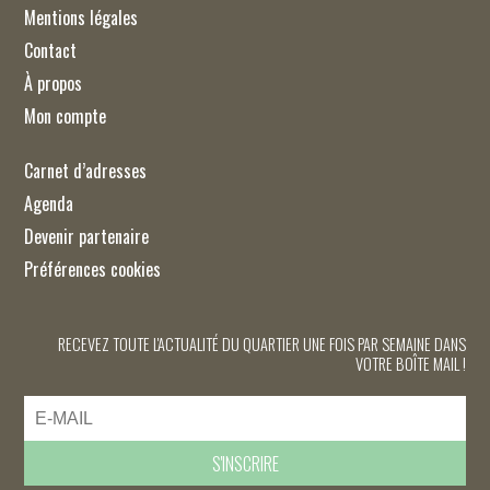
Mentions légales
Contact
À propos
Mon compte
Carnet d’adresses
Agenda
Devenir partenaire
Préférences cookies
RECEVEZ TOUTE L'ACTUALITÉ DU QUARTIER UNE FOIS PAR SEMAINE DANS
VOTRE BOÎTE MAIL !