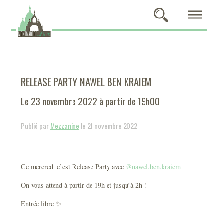
RELEASE PARTY NAWEL BEN KRAIEM
Le 23 novembre 2022 à partir de 19h00
Publié par
Mezzanine
le 21 novembre 2022
Ce mercredi c’est Release Party avec
@nawel.ben.kraiem
On vous attend à partir de 19h et jusqu’à 2h !
Entrée libre ✨