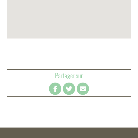
Partager sur