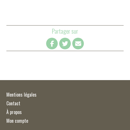
Partager sur
Mentions légales
Contact
À propos
Mon compte