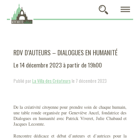
RDV D’AUTEURS – DIALOGUES EN HUMANITÉ
Le 14 décembre 2023 à partir de 19h00
Publié par
La Villa des Créateurs
le 7 décembre 2023
De la créativité citoyenne pour prendre soin de chaque humain,
une table ronde organisée par Geneviève Ancel, fondatrice des
Dialogues en humanité avec Patrick Viveret, Julie Chabaud et
Jacques Lecomte.
Rencontre dédicace et débat d’auteurs et d’autrices pour la