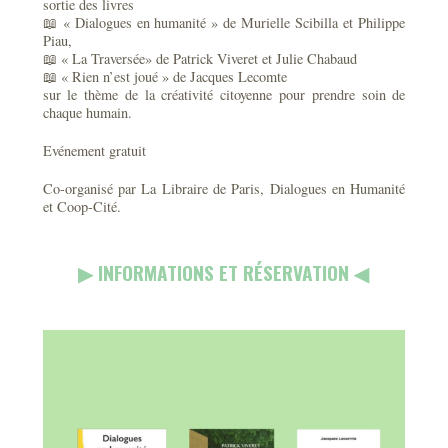
sortie des livres
📖 « Dialogues en humanité » de Murielle Scibilla et Philippe
Piau,
📖 « La Traversée» de Patrick Viveret et Julie Chabaud
📖 « Rien n’est joué » de Jacques Lecomte
sur le thème de la créativité citoyenne pour prendre soin de
chaque humain.
Evénement gratuit
Co-organisé par La Libraire de Paris, Dialogues en Humanité
et Coop-Cité.
▶︎ INFORMATIONS ET RÉSERVATION ◀︎