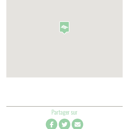
Partager sur