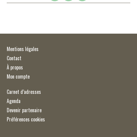
Mentions légales
Contact
À propos
Mon compte
Carnet d’adresses
Agenda
Devenir partenaire
Préférences cookies