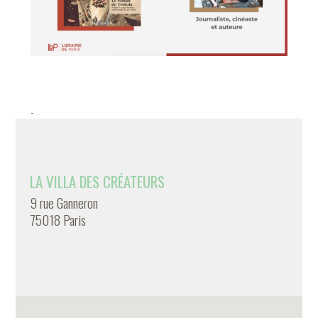
-
LA VILLA DES CRÉATEURS
9 rue Ganneron
75018 Paris