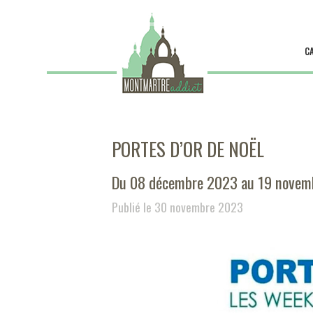
C
PORTES D’OR DE NOËL
Du 08 décembre 2023 au 19 novem
Publié le 30 novembre 2023