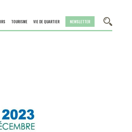
IRS
TOURISME
VIE DE QUARTIER
NEWSLETTER