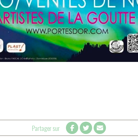
Partager sur