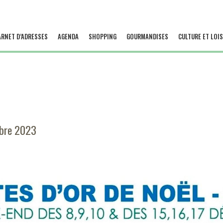
ARNET D’ADRESSES
AGENDA
SHOPPING
GOURMANDISES
CULTURE ET LOIS
bre 2023