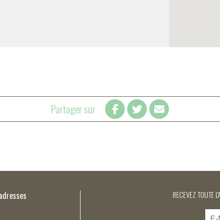
Partager sur
’adresses
RECEVEZ TOUTE L'