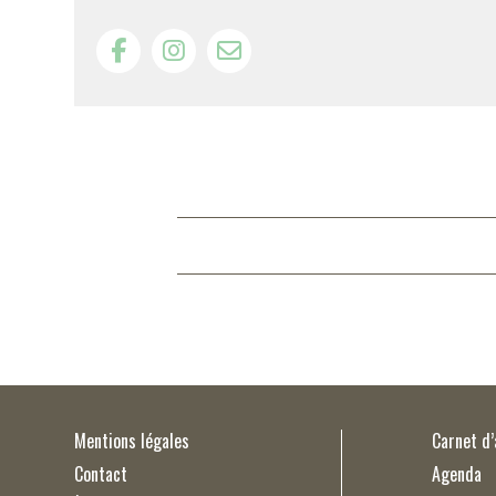
Mentions légales
Carnet d
Contact
Agenda