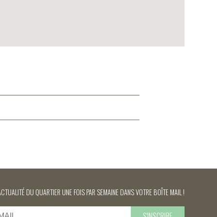
ACTUALITÉ DU QUARTIER UNE FOIS PAR SEMAINE DANS VOTRE BOÎTE MAIL !