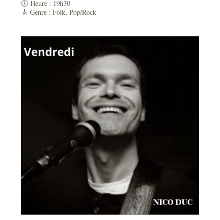
🕕 Heure : 19h30
🎸 Genre : Folk, Pop/Rock