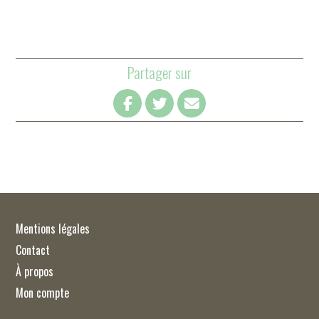
Partager sur
Mentions légales
Contact
À propos
Mon compte