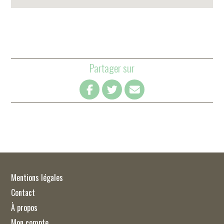
Partager sur
Mentions légales
Contact
À propos
Mon compte