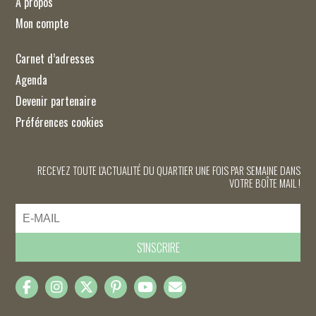
À propos
Mon compte
Carnet d’adresses
Agenda
Devenir partenaire
Préférences cookies
RECEVEZ TOUTE L'ACTUALITÉ DU QUARTIER UNE FOIS PAR SEMAINE DANS
VOTRE BOÎTE MAIL !