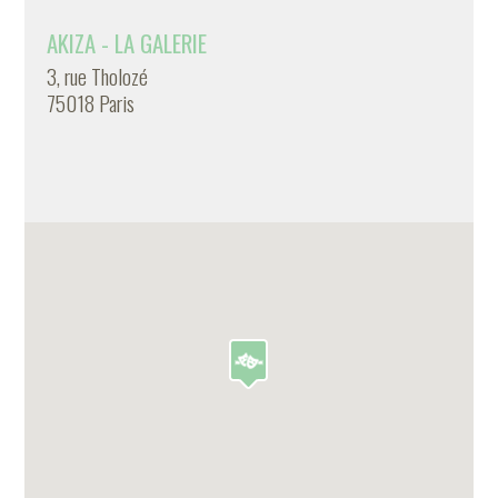
AKIZA - LA GALERIE
3, rue Tholozé
75018 Paris