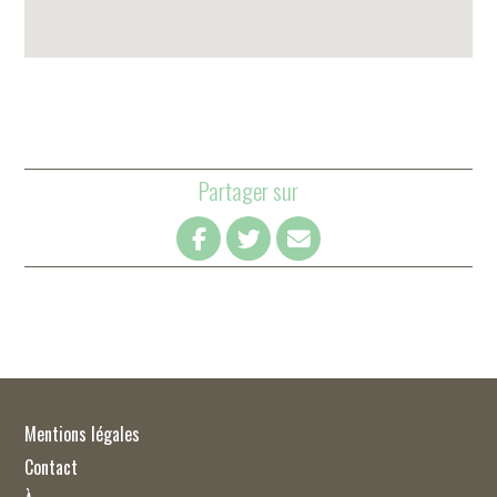
Partager sur
Mentions légales
Contact